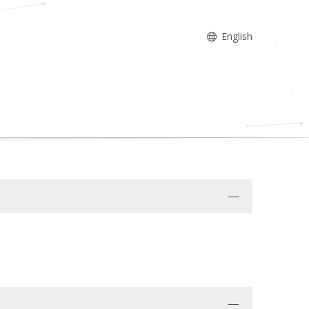
English