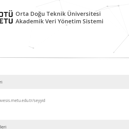
Orta Doğu Teknik Üniversitesi
Akademik Veri Yönetim Sistemi
ri
avesis.metu.edu.tr/seyyid
leri