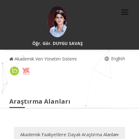
Öğr. Gör. DUYGU SAVAŞ
English
Akademik Veri Yönetim Sistemi
Araştırma Alanları
Akademik Faaliyetlere Dayalı Araştırma Alanları