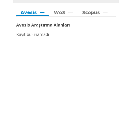
Avesis
WoS
Scopus
Avesis Araştırma Alanları
Kayıt bulunamadı