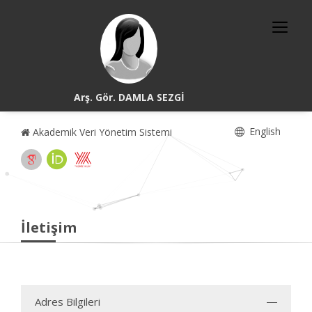
Arş. Gör. DAMLA SEZGİ
English
Akademik Veri Yönetim Sistemi
İletişim
Adres Bilgileri