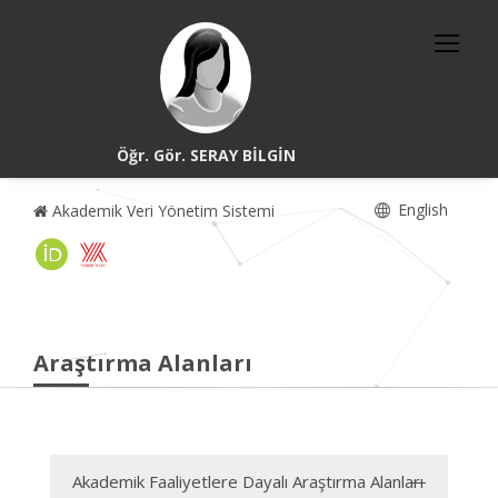
Öğr. Gör. SERAY BİLGİN
English
Akademik Veri Yönetim Sistemi
Araştırma Alanları
Akademik Faaliyetlere Dayalı Araştırma Alanları