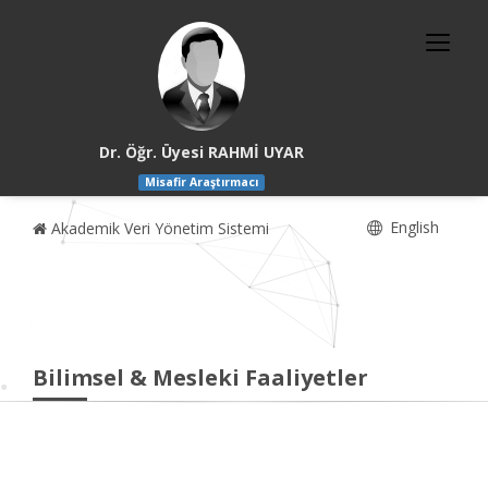
Dr. Öğr. Üyesi RAHMİ UYAR
Misafir Araştırmacı
English
Akademik Veri Yönetim Sistemi
Bilimsel & Mesleki Faaliyetler