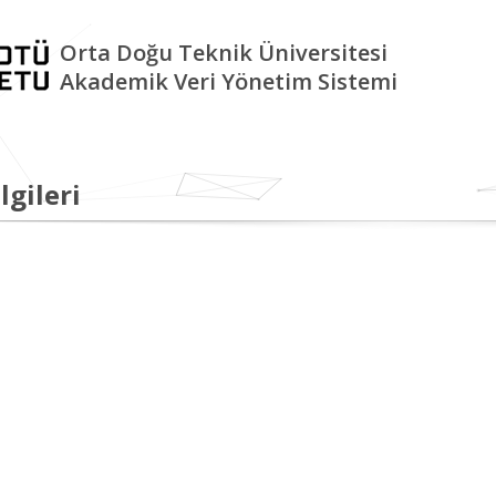
Orta Doğu Teknik Üniversitesi
Akademik Veri Yönetim Sistemi
lgileri