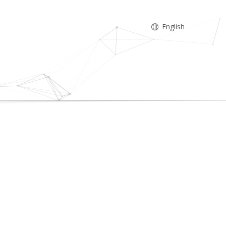
English