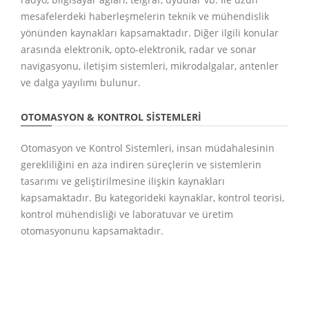
mesafelerdeki haberleşmelerin teknik ve mühendislik
yönünden kaynakları kapsamaktadır. Diğer ilgili konular
arasında elektronik, opto-elektronik, radar ve sonar
navigasyonu, iletişim sistemleri, mikrodalgalar, antenler
ve dalga yayılımı bulunur.
OTOMASYON & KONTROL SISTEMLERI
Otomasyon ve Kontrol Sistemleri, insan müdahalesinin
gerekliliğini en aza indiren süreçlerin ve sistemlerin
tasarımı ve geliştirilmesine ilişkin kaynakları
kapsamaktadır. Bu kategorideki kaynaklar, kontrol teorisi,
kontrol mühendisliği ve laboratuvar ve üretim
otomasyonunu kapsamaktadır.