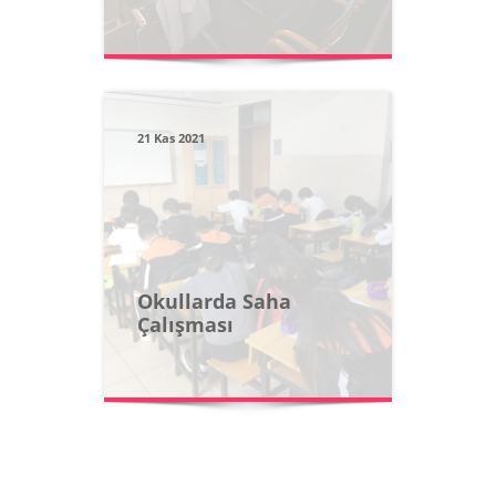
21 Kas 2021
Okullarda Saha
Çalışması