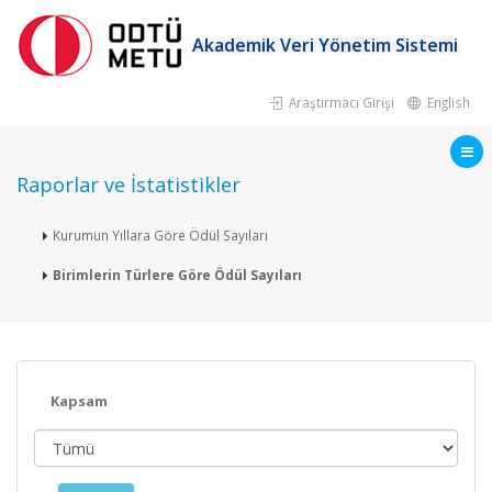
Akademik Veri Yönetim Sistemi
Araştırmacı Girişi
English
Raporlar ve İstatistikler
Kurumun Yıllara Göre Ödül Sayıları
Birimlerin Türlere Göre Ödül Sayıları
Kapsam