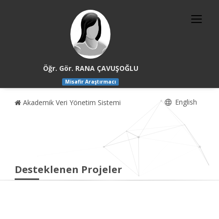
Öğr. Gör. RANA ÇAVUŞOĞLU
Misafir Araştırmacı
English
Akademik Veri Yönetim Sistemi
Desteklenen Projeler