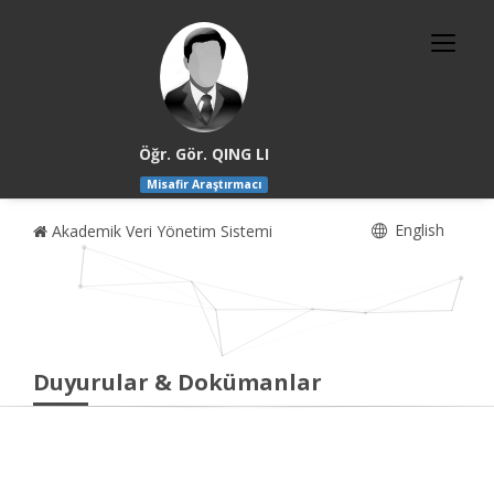
Öğr. Gör. QING LI
Misafir Araştırmacı
English
Akademik Veri Yönetim Sistemi
Duyurular & Dokümanlar