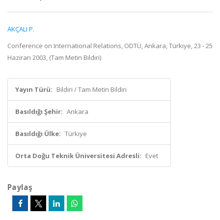
AKÇALI P.
Conference on International Relations, ODTÜ, Ankara, Türkiye, 23 - 25
Haziran 2003, (Tam Metin Bildiri)
Yayın Türü:
Bildiri / Tam Metin Bildiri
Basıldığı Şehir:
Ankara
Basıldığı Ülke:
Türkiye
Orta Doğu Teknik Üniversitesi Adresli:
Evet
Paylaş