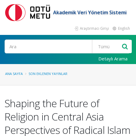
Akademik Veri Yönetim Sistemi
Araştırmacı Girişi
English
Ara
Detaylı Arama
ANA SAYFA
SON EKLENEN YAYINLAR
Shaping the Future of
Religion in Central Asia
Perspectives of Radical Islam