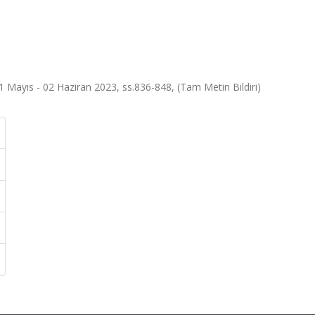
 Mayıs - 02 Haziran 2023, ss.836-848, (Tam Metin Bildiri)