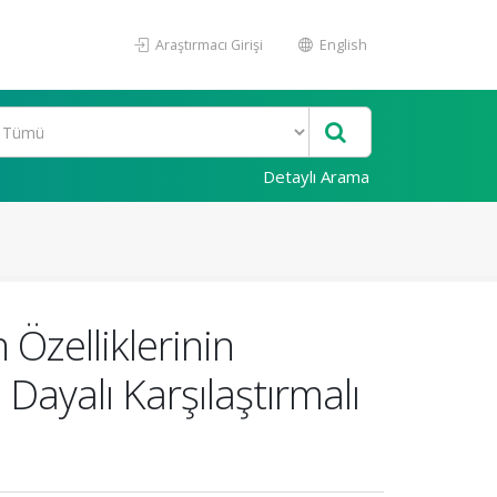
Araştırmacı Girişi
English
Detaylı Arama
 Özelliklerinin
 Dayalı Karşılaştırmalı