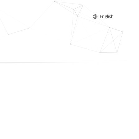
English