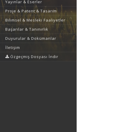
Yayınlar & Eserler
Proje & Patent & Tasarım
Bilimsel & Mesleki Faaliyetler
Başarılar & Tanınırlık
Duyurular & Dokümanlar
İletişim
Özgeçmiş Dosyası İndir