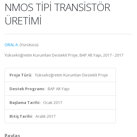
NMOS TİPİ TRANSİSTÖR
ÜRETİMİ
ORAL A.
(Yürütücü)
Yükseköğretim Kurumları Destekli Proje, BAP Alt Yapı, 2017 - 2017
Proje Türü:
Yükseköğretim Kurumları Destekli Proje
Destek Programı:
BAP Alt Yapı
Başlama Tarihi:
Ocak 2017
Bitiş Tarihi:
Aralık 2017
Paylaş