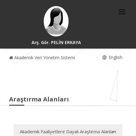
Arş. Gör. PELİN ERKAYA
English
Akademik Veri Yönetim Sistemi
Araştırma Alanları
Akademik Faaliyetlere Dayalı Araştırma Alanları