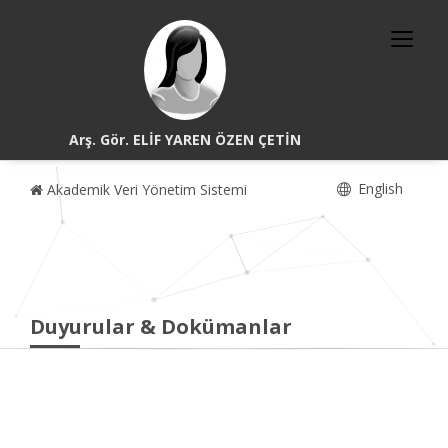
Arş. Gör. ELİF YAREN ÖZEN ÇETİN
English
Akademik Veri Yönetim Sistemi
Duyurular & Dokümanlar