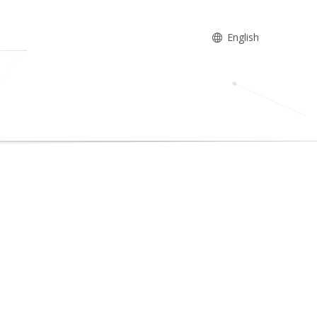
English