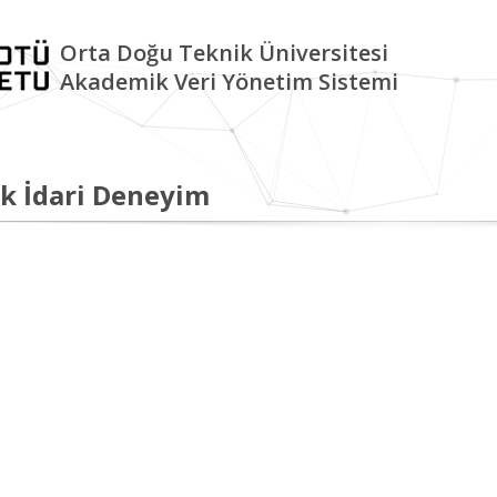
Orta Doğu Teknik Üniversitesi
Akademik Veri Yönetim Sistemi
k İdari Deneyim