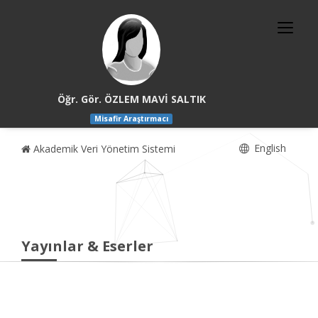
Öğr. Gör. ÖZLEM MAVİ SALTIK
Misafir Araştırmacı
English
Akademik Veri Yönetim Sistemi
Yayınlar & Eserler