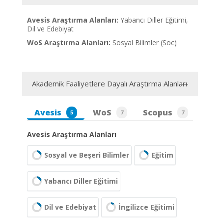
Avesis Araştırma Alanları:
Yabancı Diller Eğitimi,
Dil ve Edebiyat
WoS Araştırma Alanları:
Sosyal Bilimler (Soc)
Akademik Faaliyetlere Dayalı Araştırma Alanları
Avesis
WoS
Scopus
5
7
7
Avesis Araştırma Alanları
Sosyal ve Beşeri Bilimler
Eğitim
Yabancı Diller Eğitimi
Dil ve Edebiyat
İngilizce Eğitimi