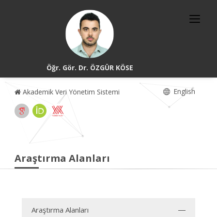
Öğr. Gör. Dr. ÖZGÜR KÖSE
English
Akademik Veri Yönetim Sistemi
Araştırma Alanları
Araştırma Alanları