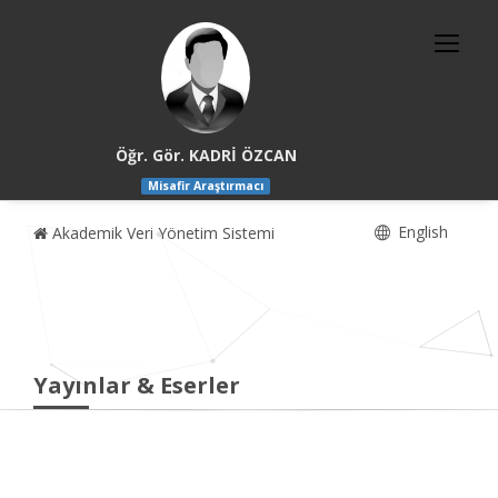
Öğr. Gör. KADRİ ÖZCAN
Misafir Araştırmacı
English
Akademik Veri Yönetim Sistemi
Yayınlar & Eserler