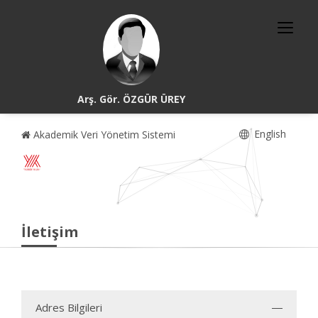
Arş. Gör. ÖZGÜR ÜREY
English
Akademik Veri Yönetim Sistemi
İletişim
Adres Bilgileri