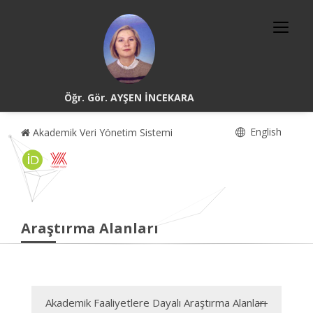
Öğr. Gör. AYŞEN İNCEKARA
English
Akademik Veri Yönetim Sistemi
Araştırma Alanları
Akademik Faaliyetlere Dayalı Araştırma Alanları