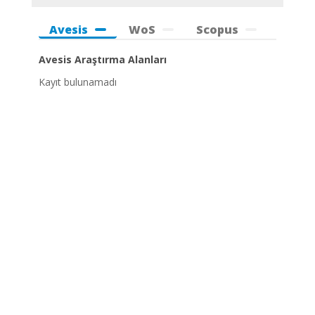
Avesis
WoS
Scopus
Avesis Araştırma Alanları
Kayıt bulunamadı