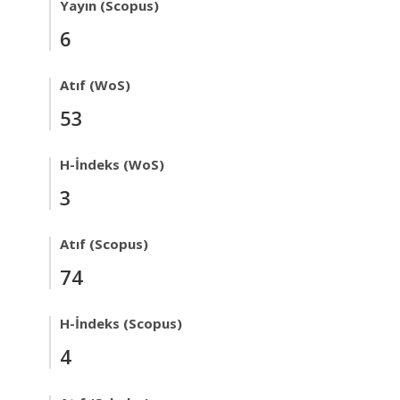
Yayın (Scopus)
6
Atıf (WoS)
53
H-İndeks (WoS)
3
Atıf (Scopus)
74
H-İndeks (Scopus)
4