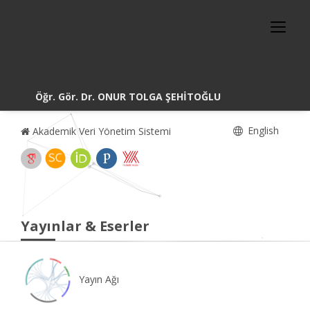
Öğr. Gör. Dr. ONUR TOLGA ŞEHİTOĞLU
English
Akademik Veri Yönetim Sistemi
Yayınlar & Eserler
Yayın Ağı