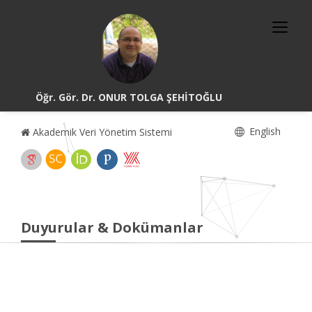
Öğr. Gör. Dr. ONUR TOLGA ŞEHİTOĞLU
English
Akademik Veri Yönetim Sistemi
Duyurular & Dokümanlar