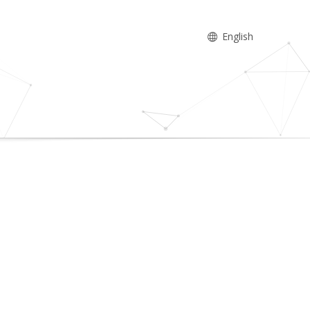
English