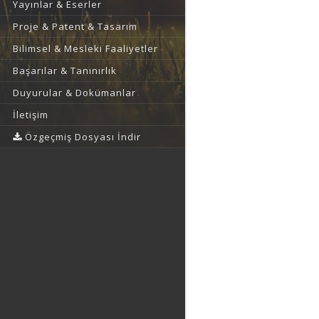
Yayınlar & Eserler
Proje & Patent & Tasarım
Bilimsel & Mesleki Faaliyetler
Başarılar & Tanınırlık
Duyurular & Dokümanlar
İletişim
Özgeçmiş Dosyası İndir