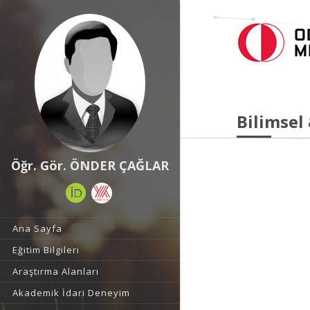
Bilimsel
Öğr. Gör. ÖNDER ÇAĞLAR
Ana Sayfa
Eğitim Bilgileri
Araştırma Alanları
Akademik İdari Deneyim