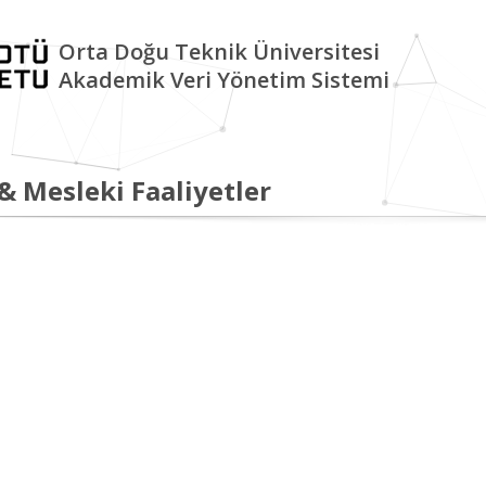
Orta Doğu Teknik Üniversitesi
Akademik Veri Yönetim Sistemi
 & Mesleki Faaliyetler