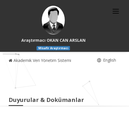
Araştırmacı OKAN CAN ARSLAN
Misafir Araştırmacı
English
Akademik Veri Yönetim Sistemi
Duyurular & Dokümanlar