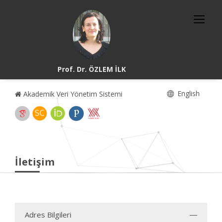
Prof. Dr. ÖZLEM İLK
English
Akademik Veri Yönetim Sistemi
İletişim
Adres Bilgileri