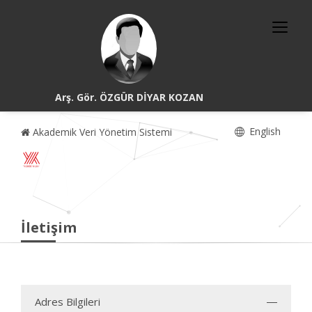
Arş. Gör. ÖZGÜR DİYAR KOZAN
English
Akademik Veri Yönetim Sistemi
İletişim
Adres Bilgileri