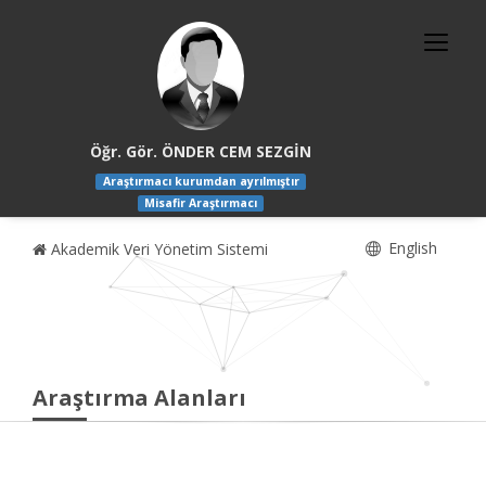
Öğr. Gör. ÖNDER CEM SEZGİN
Araştırmacı kurumdan ayrılmıştır
Misafir Araştırmacı
English
Akademik Veri Yönetim Sistemi
Araştırma Alanları