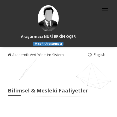
Araştırmacı NURİ ERKİN ÖÇER
Misafir Araştırmacı
English
Akademik Veri Yönetim Sistemi
Bilimsel & Mesleki Faaliyetler