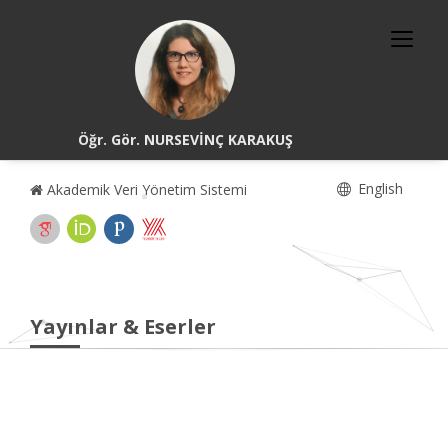
Öğr. Gör. NURSEVİNÇ KARAKUŞ
English
Akademik Veri Yönetim Sistemi
Yayınlar & Eserler