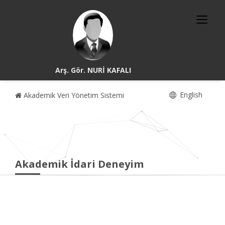
Arş. Gör. NURİ KAFALI
English
Akademik Veri Yönetim Sistemi
Akademik İdari Deneyim