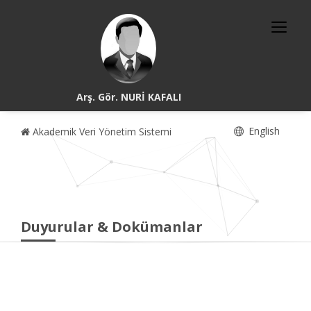
Arş. Gör. NURİ KAFALI
English
Akademik Veri Yönetim Sistemi
Duyurular & Dokümanlar