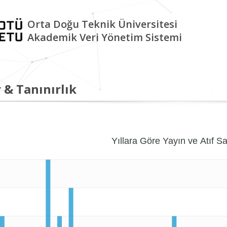
Orta Doğu Teknik Üniversitesi
Akademik Veri Yönetim Sistemi
 & Tanınırlık
Yıllara Göre Yayın ve Atıf Sa