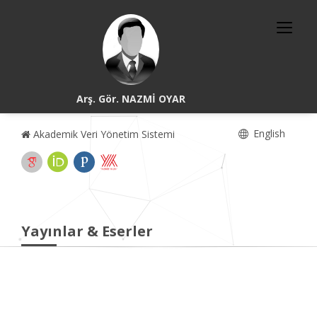
Arş. Gör. NAZMİ OYAR
English
Akademik Veri Yönetim Sistemi
Yayınlar & Eserler