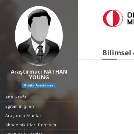
Bilimsel
Araştırmacı NATHAN
YOUNG
Misafir Araştırmacı
Ana Sayfa
Eğitim Bilgileri
Araştırma Alanları
Akademik İdari Deneyim