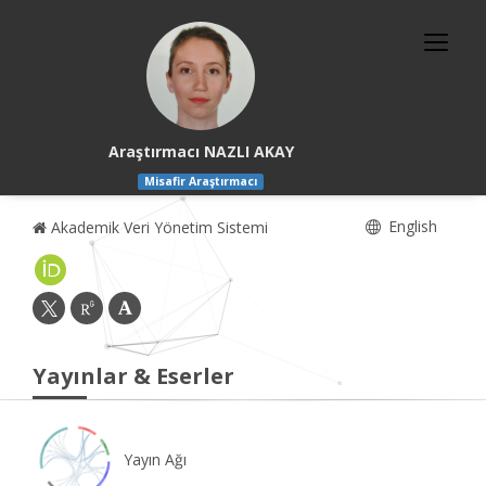
Araştırmacı NAZLI AKAY
Misafir Araştırmacı
English
Akademik Veri Yönetim Sistemi
Yayınlar & Eserler
Yayın Ağı