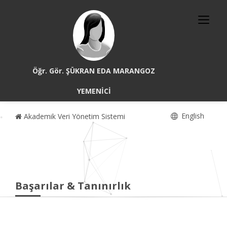
Öğr. Gör. ŞÜKRAN EDA MARANGOZ
YEMENİCİ
English
Akademik Veri Yönetim Sistemi
Başarılar & Tanınırlık