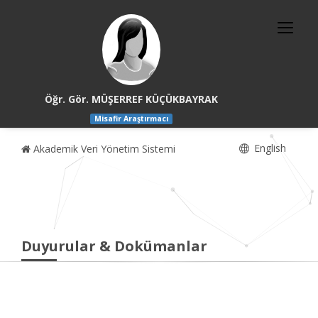
Öğr. Gör. MÜŞERREF KÜÇÜKBAYRAK
Misafir Araştırmacı
English
Akademik Veri Yönetim Sistemi
Duyurular & Dokümanlar