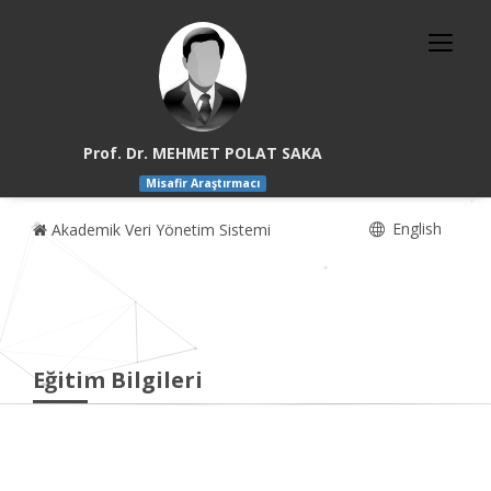
Prof. Dr. MEHMET POLAT SAKA
Misafir Araştırmacı
English
Akademik Veri Yönetim Sistemi
Eğitim Bilgileri