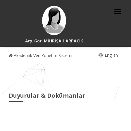
Arş. Gör. MİHRİŞAH ARPACIK
English
Akademik Veri Yönetim Sistemi
Duyurular & Dokümanlar