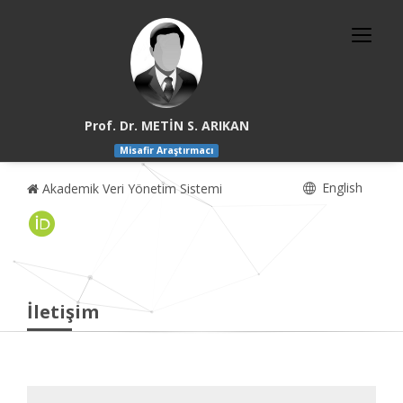
Prof. Dr. METİN S. ARIKAN
Misafir Araştırmacı
English
Akademik Veri Yönetim Sistemi
İletişim