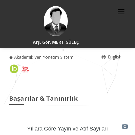
Arş. Gör. MERT GÜLEÇ
English
Akademik Veri Yönetim Sistemi
Başarılar & Tanınırlık
Yıllara Göre Yayın ve Atıf Sayıları