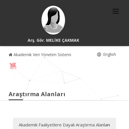
Arş. Gör. MELİKE ÇAKMAK
English
Akademik Veri Yönetim Sistemi
Araştırma Alanları
Akademik Faaliyetlere Dayalı Araştırma Alanları