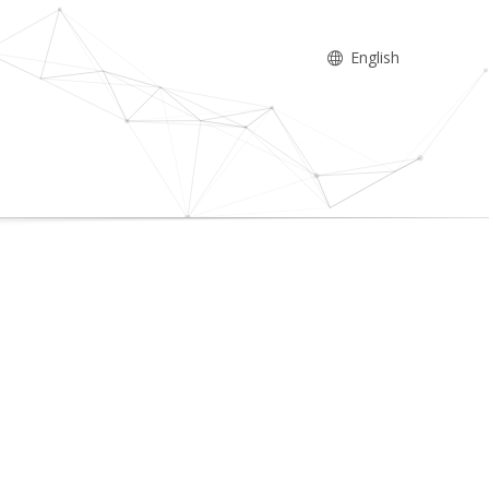
English