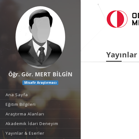
Yayınlar
Öğr. Gör. MERT BİLGİN
Misafir Araştırmacı
Ana Sayfa
Eğitim Bilgileri
Araştırma Alanları
Akademik İdari Deneyim
Yayınlar & Eserler