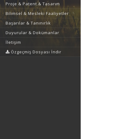
Proje & Patent & Tasarım
Bilimsel & Mesleki Faaliyetler
Başarılar & Tanınırlık
Duyurular & Dokümanlar
İletişim
Özgeçmiş Dosyası İndir