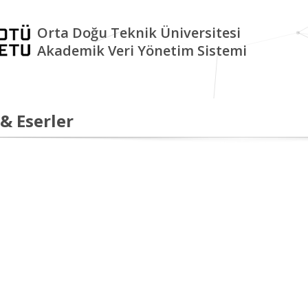
Orta Doğu Teknik Üniversitesi
Akademik Veri Yönetim Sistemi
 & Eserler