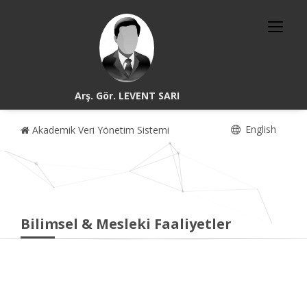
Arş. Gör. LEVENT SARI
English
Akademik Veri Yönetim Sistemi
Bilimsel & Mesleki Faaliyetler