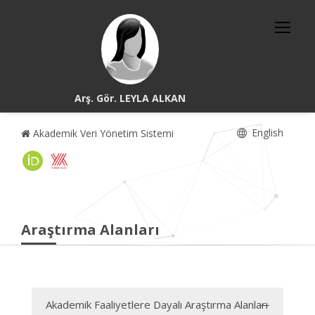
Arş. Gör. LEYLA ALKAN
English
Akademik Veri Yönetim Sistemi
Araştırma Alanları
Akademik Faaliyetlere Dayalı Araştırma Alanları