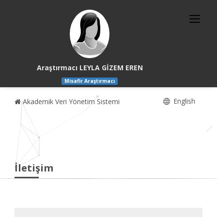
Araştırmacı LEYLA GİZEM EREN
Misafir Araştırmacı
English
Akademik Veri Yönetim Sistemi
İletişim