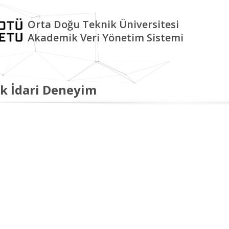
Orta Doğu Teknik Üniversitesi
Akademik Veri Yönetim Sistemi
k İdari Deneyim