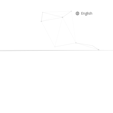
English